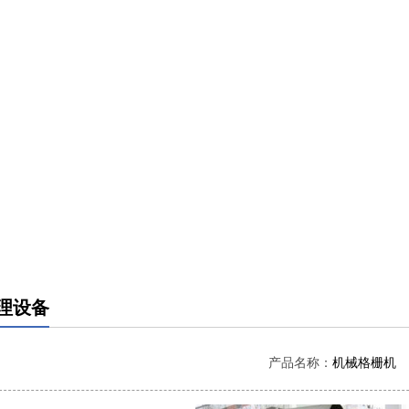
理设备
产品名称：
机械格栅机