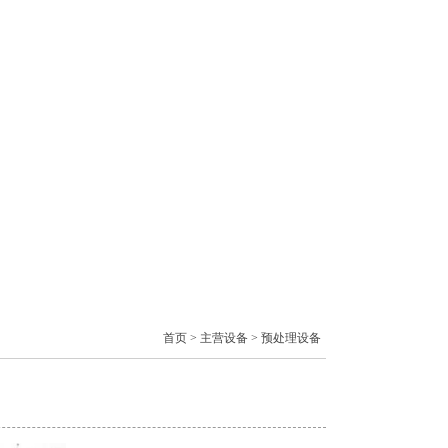
首页
>
主营设备
>
预处理设备