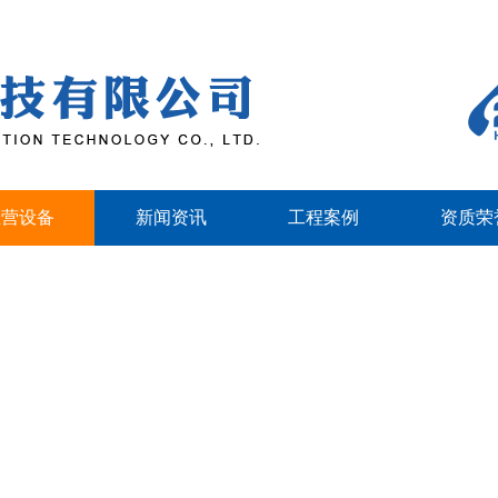
主营设备
新闻资讯
工程案例
资质荣