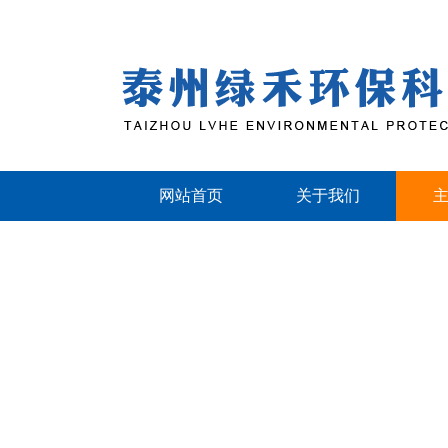
网站首页
关于我们