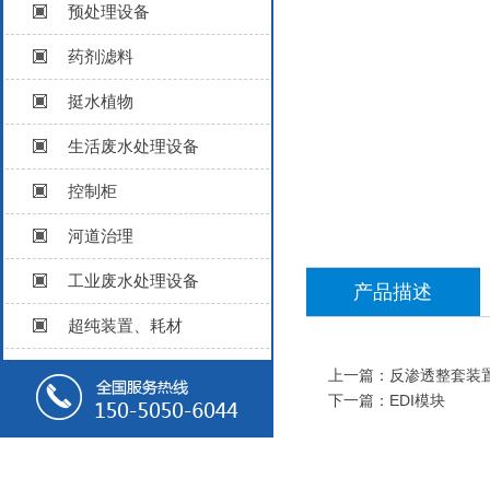
预处理设备
药剂滤料
挺水植物
生活废水处理设备
控制柜
河道治理
工业废水处理设备
产品描述
超纯装置、耗材
上一篇：
反渗透整套装
下一篇：
EDI模块