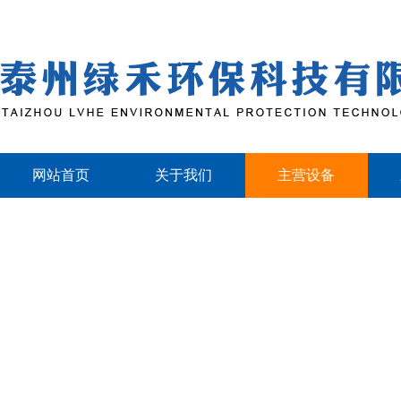
网站首页
关于我们
主营设备