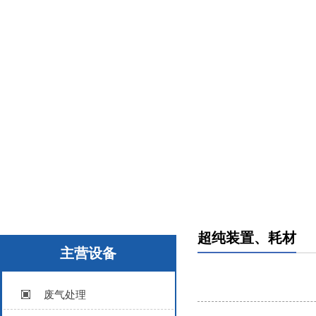
超纯装置、耗材
主营设备
废气处理