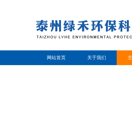
网站首页
关于我们