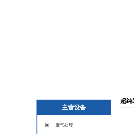
超纯
主营设备
废气处理