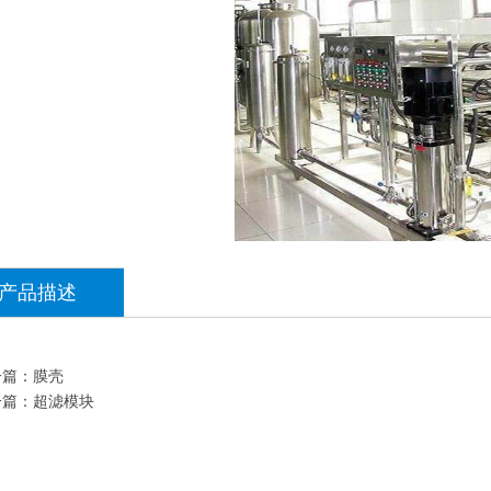
产品描述
一篇：
膜壳
一篇：
超滤模块