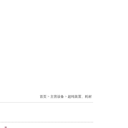
首页
>
主营设备
>
超纯装置、耗材