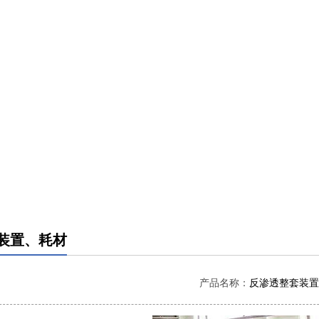
装置、耗材
产品名称：
反渗透整套装置