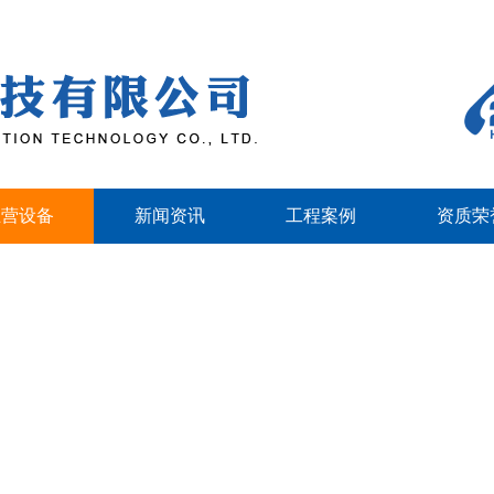
主营设备
新闻资讯
工程案例
资质荣